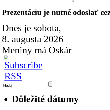
Prezentáciu je nutné odoslať ce
Dnes je sobota,
8. augusta 2026
Meniny má Oskár
Dôležité dátumy